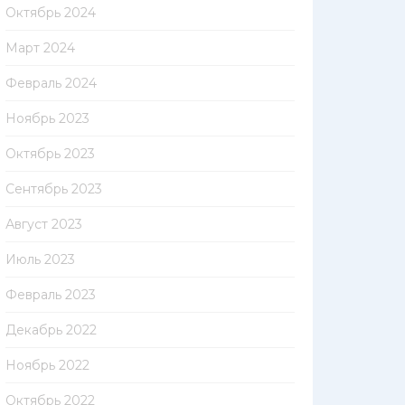
Октябрь 2024
Март 2024
Февраль 2024
Ноябрь 2023
Октябрь 2023
Сентябрь 2023
Август 2023
Июль 2023
Февраль 2023
Декабрь 2022
Ноябрь 2022
Октябрь 2022