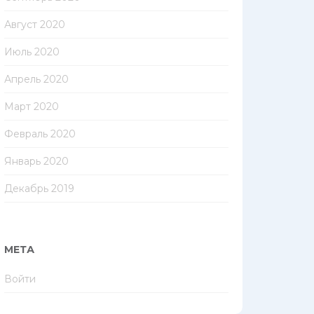
Август 2020
Июль 2020
Апрель 2020
Март 2020
Февраль 2020
Январь 2020
Декабрь 2019
МЕТА
Войти