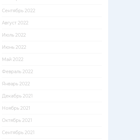
Сентябрь 2022
Август 2022
Июль 2022
Июнь 2022
Май 2022
Февраль 2022
Январь 2022
Декабрь 2021
Ноябрь 2021
Октябрь 2021
Сентябрь 2021