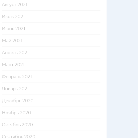
Август 2021
Июль 2021
Июнь 2021
Май 2021
Апрель 2021
Март 2021
Февраль 2021
Январь 2021
Декабрь 2020
Ноябрь 2020
Октябрь 2020
Сентябрь 2020