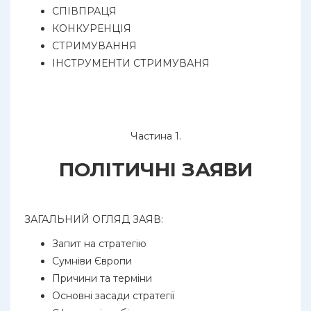
СПІВПРАЦЯ
КОНКУРЕНЦІЯ
СТРИМУВАННЯ
ІНСТРУМЕНТИ СТРИМУВАНЯ
Частина 1.
ПОЛІТИЧНІ ЗАЯВИ
ЗАГАЛЬНИЙ ОГЛЯД ЗАЯВ:
Запит на стратегію
Сумніви Європи
Причини та терміни
Основні засади стратегії