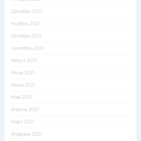
Декабрь 2021
Ноябрь 2021
Октябрь 2021
Сентябрь 2021
Август 2021
Июль 2021
Июнь 2021
Май 2021
Апрель 2021
Март 2021
Февраль 2021