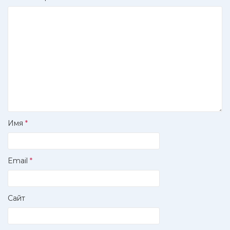
Имя
*
Email
*
Сайт