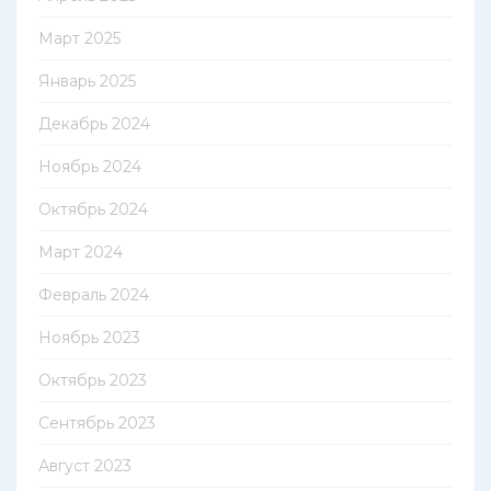
Март 2025
Январь 2025
Декабрь 2024
Ноябрь 2024
Октябрь 2024
Март 2024
Февраль 2024
Ноябрь 2023
Октябрь 2023
Сентябрь 2023
Август 2023