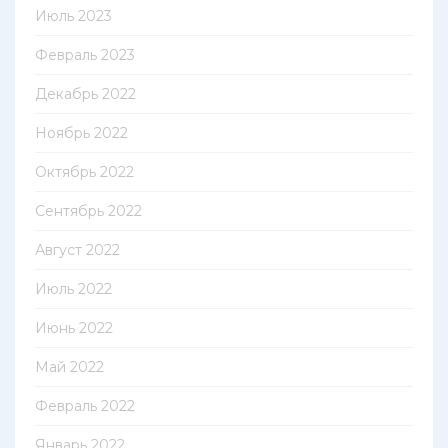
Июль 2023
Февраль 2023
Декабрь 2022
Ноябрь 2022
Октябрь 2022
Сентябрь 2022
Август 2022
Июль 2022
Июнь 2022
Май 2022
Февраль 2022
Январь 2022