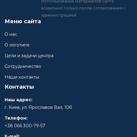
Использование материалов сайта
возможно только после согласования с
администрацией
Меню сайта
О нас
О логотипе
Цели и задачи центра
Сотрудничество
Наши контакты
Контакты
Наш адрес:
г. Киев, ул. Ярославов Вал, 10б
Телефон:
+38 066 300-79-57
E-mail: