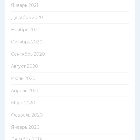
Январь 2021
Декабрь 2020
Ноябрь 2020
Октябрь 2020
Сентябрь 2020
Август 2020
Июль 2020
Апрель 2020
Март 2020
Февраль 2020
Январь 2020
Декабрь 2019